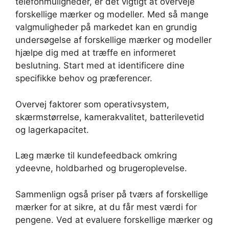
telefonmuligheder, er det vigtigt at overveje
forskellige mærker og modeller. Med så mange
valgmuligheder på markedet kan en grundig
undersøgelse af forskellige mærker og modeller
hjælpe dig med at træffe en informeret
beslutning. Start med at identificere dine
specifikke behov og præferencer.
Overvej faktorer som operativsystem,
skærmstørrelse, kamerakvalitet, batterilevetid
og lagerkapacitet.
Læg mærke til kundefeedback omkring
ydeevne, holdbarhed og brugeroplevelse.
Sammenlign også priser på tværs af forskellige
mærker for at sikre, at du får mest værdi for
pengene. Ved at evaluere forskellige mærker og