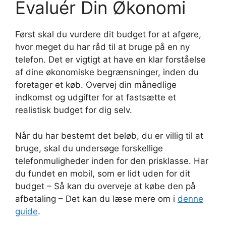
Evaluér Din Økonomi
Først skal du vurdere dit budget for at afgøre,
hvor meget du har råd til at bruge på en ny
telefon. Det er vigtigt at have en klar forståelse
af dine økonomiske begrænsninger, inden du
foretager et køb. Overvej din månedlige
indkomst og udgifter for at fastsætte et
realistisk budget for dig selv.
Når du har bestemt det beløb, du er villig til at
bruge, skal du undersøge forskellige
telefonmuligheder inden for den prisklasse. Har
du fundet en mobil, som er lidt uden for dit
budget – Så kan du overveje at købe den på
afbetaling – Det kan du læse mere om i
denne
guide
.