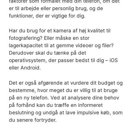
faktorer som formålet med din telefon, om det
er til arbejde eller personlig brug, og de
funktioner, der er vigtige for dig.
Har du brug for et kamera af høj kvalitet til
fotografering? Eller måske en stor
lagerkapacitet til at gemme videoer og filer?
Derudover skal du tænke på det
operativsystem, der passer bedst til dig – iOS
eller Android.
Det er også afgørende at vurdere dit budget og
bestemme, hvor meget du er villig til at bruge
på en ny telefon. Ved at analysere dine behov
på forhånd kan du træffe en informeret
beslutning og undgå at lave impulsive køb, som
du senere fortryder.