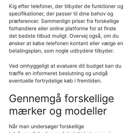
Kig efter telefoner, der tilbyder de funktioner og
specifikationer, der passer til dine behov og
præferencer. Sammenlign priser fra forskellige
forhandlere eller online platforme for at finde
det bedste tilbud muligt. Overvej også, om du
ønsker at købe telefonen kontant eller vælge en
betalingsplan, som nogle udbydere tilbyder.
Ved omhyggeligt at evaluere dit budget kan du
træffe en informeret beslutning og undgå
eventuelle fortrydelige køb i fremtiden.
Gennemgå forskellige
mærker og modeller
Når man undersøger forskellige