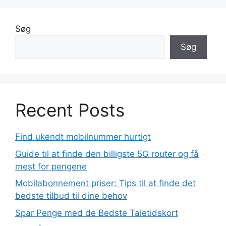
Søg
Søg
Recent Posts
Find ukendt mobilnummer hurtigt
Guide til at finde den billigste 5G router og få
mest for pengene
Mobilabonnement priser: Tips til at finde det
bedste tilbud til dine behov
Spar Penge med de Bedste Taletidskort