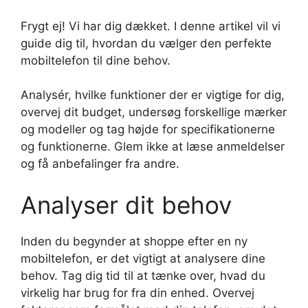
Frygt ej! Vi har dig dækket. I denne artikel vil vi
guide dig til, hvordan du vælger den perfekte
mobiltelefon til dine behov.
Analysér, hvilke funktioner der er vigtige for dig,
overvej dit budget, undersøg forskellige mærker
og modeller og tag højde for specifikationerne
og funktionerne. Glem ikke at læse anmeldelser
og få anbefalinger fra andre.
Analyser dit behov
Inden du begynder at shoppe efter en ny
mobiltelefon, er det vigtigt at analysere dine
behov. Tag dig tid til at tænke over, hvad du
virkelig har brug for fra din enhed. Overvej