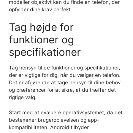
modeller objektivt kan du finde en telefon, der
opfylder dine krav perfekt.
Tag højde for
funktioner og
specifikationer
Tag hensyn til de funktioner og specifikationer,
der er vigtige for dig, når du vælger en telefon.
Det er afgørende at tage hensyn til dine behov
og præferencer for at sikre, at du træffer det
rigtige valg.
Start med at evaluere operativsystemet, da det
bestemmer brugeroplevelsen og app-
kompatibiliteten. Android tilbyder